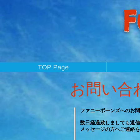
F
TOP Page
お問い合
ファニーボーンズへのお問
数日経過致しましても返信が
メッセージの方へご連絡を