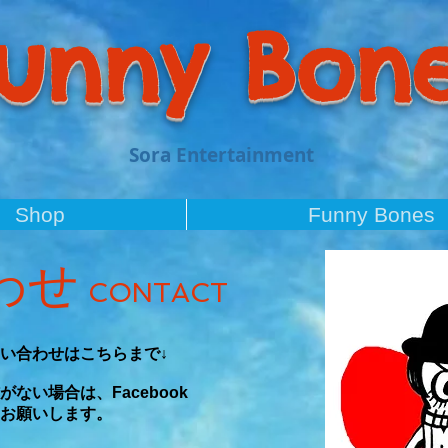
unny Bon
Sora Entertainment
Shop
Funny Bones
わせ
CONTACT
い合わせはこちらまで↓
ない場合は、Facebook
お願いします。